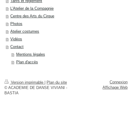
Tarifs et règlement
L'Atelier de la Compagnie
Centre des Arts du Cirque
Photos
Atelier costumes
Vidéos
Contact
Mentions légales
Plan d'accès
Connexion
Version imprimable
|
Plan du site
Affichage Web
© ACADEMIE DE DANSE VIVIANI -
BASTIA