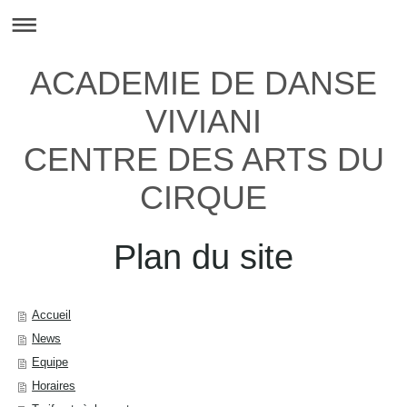
ACADEMIE DE DANSE
VIVIANI
CENTRE DES ARTS DU
CIRQUE
Plan du site
Accueil
News
Equipe
Horaires